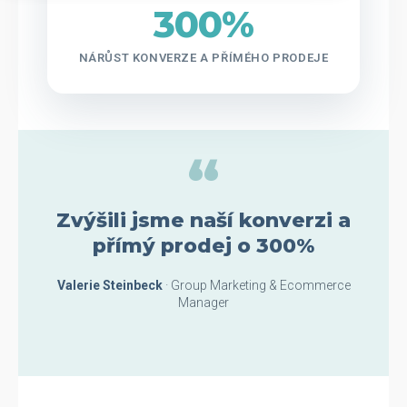
300%
NÁRŮST KONVERZE A PŘÍMÉHO PRODEJE
“
Zvýšili jsme naší konverzi a
přímý prodej o 300%
Valerie Steinbeck
· Group Marketing & Ecommerce
Manager