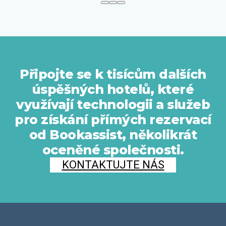
Připojte se k tisícům dalších
úspěšných hotelů, které
využívají technologii a služeb
pro získání přímých rezervací
od Bookassist, několikrát
oceněné společnosti.
KONTAKTUJTE NÁS