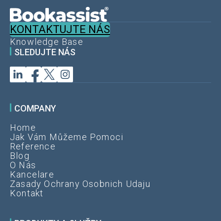
KONTAKTUJTE NÁS
Knowledge Base
SLEDUJTE NÁS
COMPANY
Home
Jak Vám Můžeme Pomoci
Reference
Blog
O Nás
Kancelare
Zasady Ochrany Osobnich Udaju
Kontakt