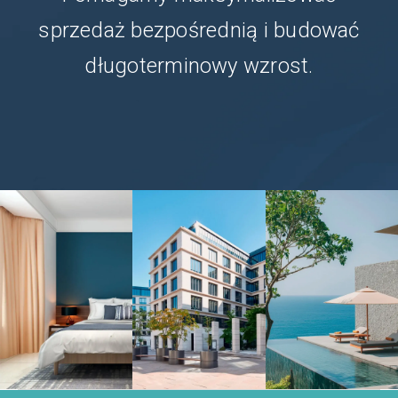
sprzedaż bezpośrednią i budować
długoterminowy wzrost.