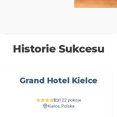
Historie Sukcesu
Grand Hotel Kielce
122 pokoje
Kielce, Polska