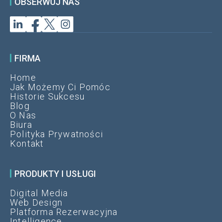
OBSERWUJ NAS
FIRMA
Home
Jak Możemy Ci Pomóc
Historie Sukcesu
Blog
O Nas
Biura
Polityka Prywatności
Kontakt
PRODUKTY I USŁUGI
Digital Media
Web Design
Platforma Rezerwacyjna
Intelligence