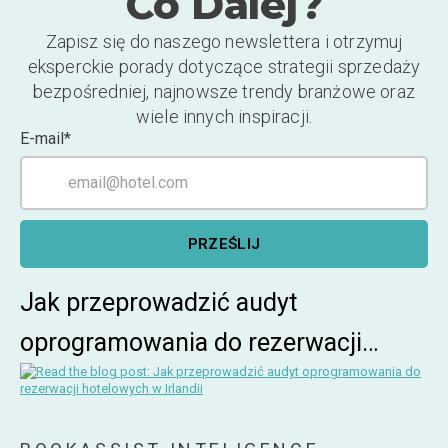
Co Dalej?
Zapisz się do naszego newslettera i otrzymuj
eksperckie porady dotyczące strategii sprzedaży
bezpośredniej, najnowsze trendy branżowe oraz
wiele innych inspiracji.
E-mail
*
Jak przeprowadzić audyt
oprogramowania do rezerwacji
hotelowych w Irlandii