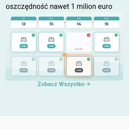
oszczędność nawet 1 milion euro
Zobacz Wszystko