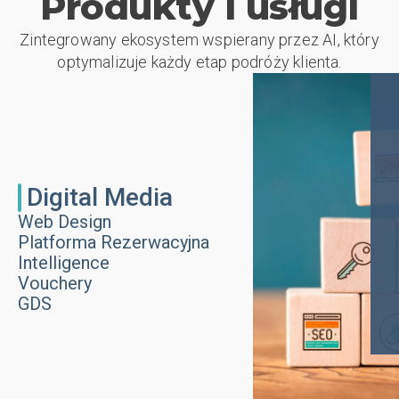
Produkty i usługi
Zintegrowany ekosystem wspierany przez AI, który
optymalizuje każdy etap podróży klienta.
Digital Media
Web Design
Platforma Rezerwacyjna
Intelligence
Vouchery
GDS