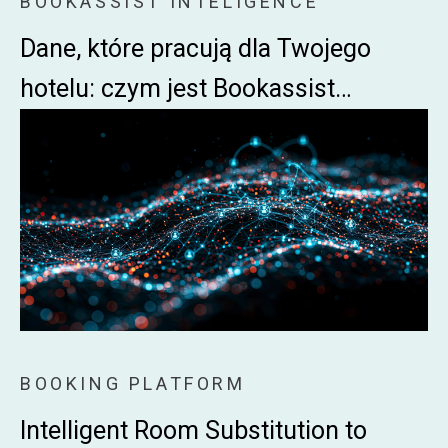
BOOKASSIST INTELIGENCE
Dane, które pracują dla Twojego
hotelu: czym jest Bookassist
Intelligence?
BOOKING PLATFORM
Intelligent Room Substitution to