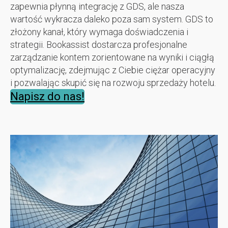
zapewnia płynną integrację z GDS, ale nasza
wartość wykracza daleko poza sam system. GDS to
złożony kanał, który wymaga doświadczenia i
strategii. Bookassist dostarcza profesjonalne
zarządzanie kontem zorientowane na wyniki i ciągłą
optymalizację, zdejmując z Ciebie ciężar operacyjny
i pozwalając skupić się na rozwoju sprzedaży hotelu.
Napisz do nas!