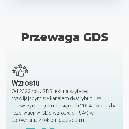
Przewaga GDS
Wzrostu
Od 2023 roku GDS jest najszybciej
rozwijającym się kanałem dystrybucji. W
pierwszych pięciu miesiącach 2024 roku liczba
rezerwacji w GDS wzrosła o +54% w
porównaniu z rokiem poprzednim.