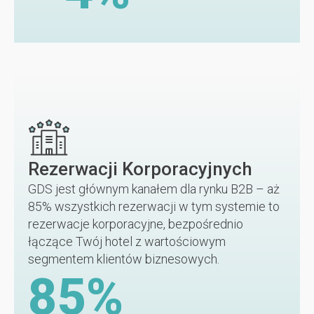
Rezerwacji Korporacyjnych
GDS jest głównym kanałem dla rynku B2B – aż
85% wszystkich rezerwacji w tym systemie to
rezerwacje korporacyjne, bezpośrednio
łączące Twój hotel z wartościowym
segmentem klientów biznesowych.
85
%