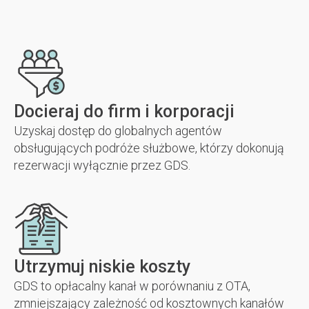
Docieraj do firm i korporacji
Uzyskaj dostęp do globalnych agentów
obsługujących podróże służbowe, którzy dokonują
rezerwacji wyłącznie przez GDS.
Utrzymuj niskie koszty
GDS to opłacalny kanał w porównaniu z OTA,
zmniejszający zależność od kosztownych kanałów