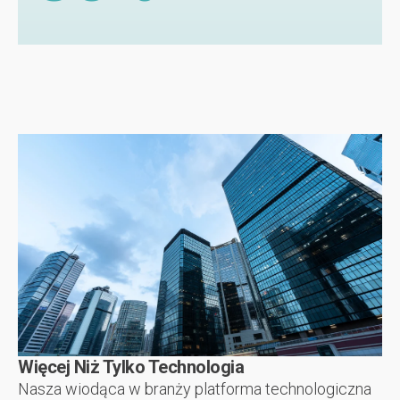
Więcej Niż Tylko Technologia
Nasza wiodąca w branży platforma technologiczna