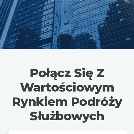
Połącz Się Z
Wartościowym
Rynkiem Podróży
Służbowych