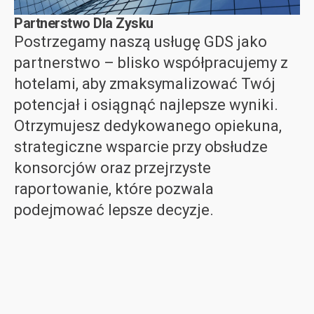
Partnerstwo Dla Zysku
Postrzegamy naszą usługę GDS jako
partnerstwo – blisko współpracujemy z
hotelami, aby zmaksymalizować Twój
potencjał i osiągnąć najlepsze wyniki.
Otrzymujesz dedykowanego opiekuna,
strategiczne wsparcie przy obsłudze
konsorcjów oraz przejrzyste
raportowanie, które pozwala
podejmować lepsze decyzje.