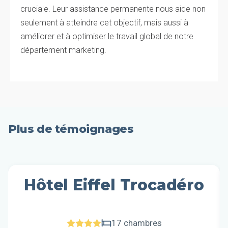
cruciale. Leur assistance permanente nous aide non
seulement à atteindre cet objectif, mais aussi à
améliorer et à optimiser le travail global de notre
département marketing.
Plus de témoignages
Hôtel Eiffel Trocadéro
17 chambres