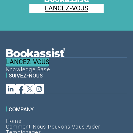
LANCEZ-VOUS
LANCEZ-VOUS
Knowledge Base
SUIVEZ-NOUS
COMPANY
Home
Comment Nous Pouvons Vous Aider
Témoignages