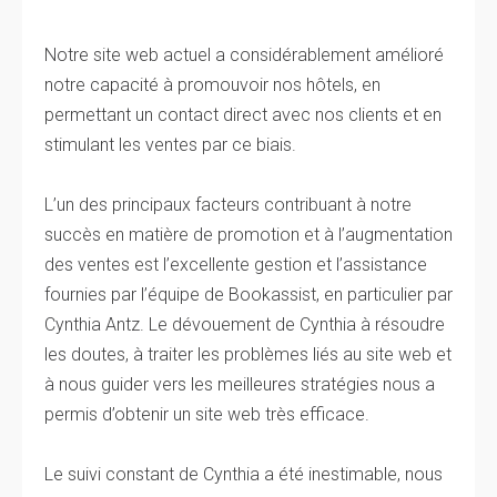
Notre site web actuel a considérablement amélioré
notre capacité à promouvoir nos hôtels, en
permettant un contact direct avec nos clients et en
stimulant les ventes par ce biais.
L’un des principaux facteurs contribuant à notre
succès en matière de promotion et à l’augmentation
des ventes est l’excellente gestion et l’assistance
fournies par l’équipe de Bookassist, en particulier par
Cynthia Antz. Le dévouement de Cynthia à résoudre
les doutes, à traiter les problèmes liés au site web et
à nous guider vers les meilleures stratégies nous a
permis d’obtenir un site web très efficace.
Le suivi constant de Cynthia a été inestimable, nous