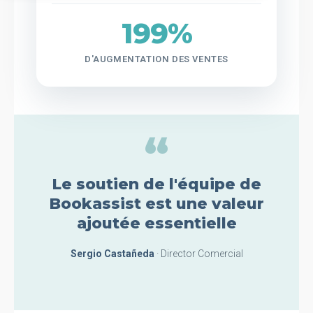
199%
D'AUGMENTATION DES VENTES
“
Le soutien de l'équipe de
Bookassist est une valeur
ajoutée essentielle
Sergio Castañeda
· Director Comercial