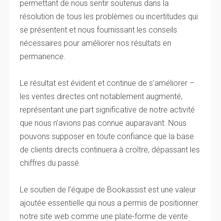
permettant de nous sentir soutenus dans la
résolution de tous les problèmes ou incertitudes qui
se présentent et nous fournissant les conseils
nécessaires pour améliorer nos résultats en
permanence.
Le résultat est évident et continue de s’améliorer –
les ventes directes ont notablement augmenté,
représentant une part significative de notre activité
que nous n’avions pas connue auparavant. Nous
pouvons supposer en toute confiance que la base
de clients directs continuera à croître, dépassant les
chiffres du passé.
Le soutien de l’équipe de Bookassist est une valeur
ajoutée essentielle qui nous a permis de positionner
notre site web comme une plate-forme de vente