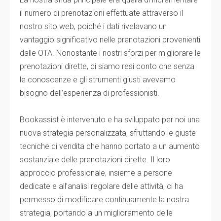
il numero di prenotazioni effettuate attraverso il
nostro sito web, poiché i dati rivelavano un
vantaggio significativo nelle prenotazioni provenienti
dalle OTA. Nonostante i nostri sforzi per migliorare le
prenotazioni dirette, ci siamo resi conto che senza
le conoscenze e gli strumenti giusti avevamo
bisogno dell’esperienza di professionisti.
Bookassist è intervenuto e ha sviluppato per noi una
nuova strategia personalizzata, sfruttando le giuste
tecniche di vendita che hanno portato a un aumento
sostanziale delle prenotazioni dirette. Il loro
approccio professionale, insieme a persone
dedicate e all’analisi regolare delle attività, ci ha
permesso di modificare continuamente la nostra
strategia, portando a un miglioramento delle