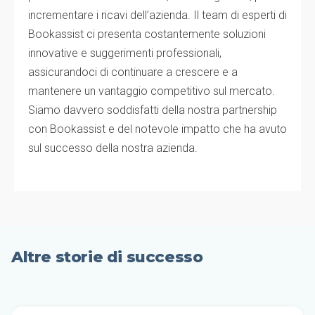
incrementare i ricavi dell’azienda. Il team di esperti di
Bookassist ci presenta costantemente soluzioni
innovative e suggerimenti professionali,
assicurandoci di continuare a crescere e a
mantenere un vantaggio competitivo sul mercato.
Siamo davvero soddisfatti della nostra partnership
con Bookassist e del notevole impatto che ha avuto
sul successo della nostra azienda.
Altre storie di successo