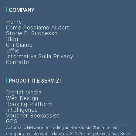
COMPANY
Home
Come Possiamo Aiutarti
Storie Di Successo
Blog
Chi Siamo
Uffici
Informativa Sulla Privacy
Contatto
PRODOTTI E SERVIZI
Digital Media
Web Design
Booking Platform
Intelligence
Voucher Bookassist
GDS
Automatic Netware Ltd trading as Bookassist® is a limited
company registered in Ireland no. 312796. Registered office: Suite