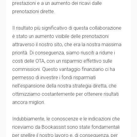
prestazioni e a un aumento dei ricavi dalle
prenotazioni dirette.
Il risultato più significativo di questa collaborazione
è stato un aumento visibile delle prenotazioni
attraverso il nostro sito, che era la nostra massima
priorità. Di conseguenza, siamo riusciti a ridurre i
costi delle OTA, con un risparmio effettivo sulle
commissioni. Questo vantaggio finanziario ci ha
permesso di investire i fondi risparmiati
nell’espansione della nostra strategia diretta, che
ottimizziamo costantemente per ottenere risultati
ancora migliori.
Indubbiamente, le conoscenze e le indicazioni che
riceviamo da Bookassist sono state fondamentali
per snellire il nostro lavoro e, di conseguenza, per